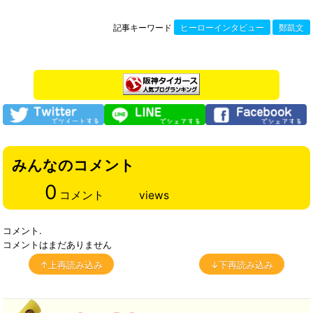
記事キーワード
ヒーローインタビュー
鄭凱文
みんなのコメント
0
コメント
views
コメント.
コメントはまだありません
↑上再読み込み
↓下再読み込み