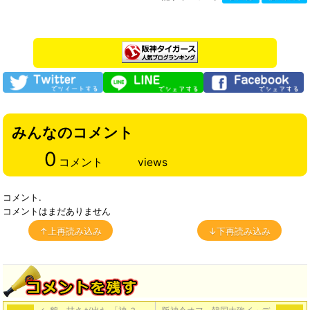
みんなのコメント
0
コメント
views
コメント.
コメントはまだありません
↑上再読み込み
↓下再読み込み