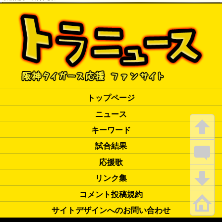
トップページ
ニュース
キーワード
試合結果
応援歌
リンク集
コメント投稿規約
サイトデザインへのお問い合わせ