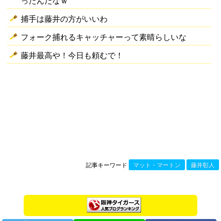
ったんだなｗ
捕手は藤井の方がいいわ
フォーク捕れるキャッチャーって素晴らしいな
藤井最高や！今日も頼むで！
記事キーワード
マット・マートン
藤井彰人