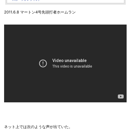
2011.6.8 マートン4号先頭打者ホームラン
ネット上では次のような声が出ていた。