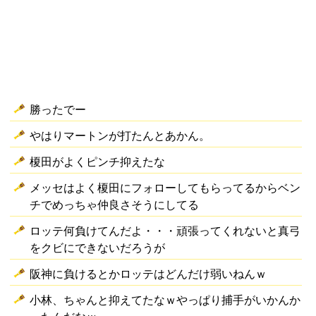
勝ったでー
やはりマートンが打たんとあかん。
榎田がよくピンチ抑えたな
メッセはよく榎田にフォローしてもらってるからベン
チでめっちゃ仲良さそうにしてる
ロッテ何負けてんだよ・・・頑張ってくれないと真弓
をクビにできないだろうが
阪神に負けるとかロッテはどんだけ弱いねんｗ
小林、ちゃんと抑えてたなｗやっぱり捕手がいかんか