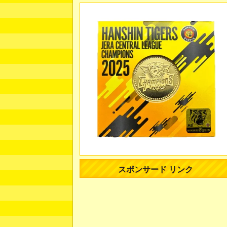
スポンサード リンク