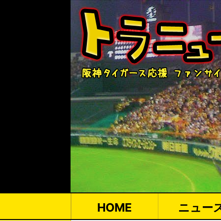
HOME
ニュー