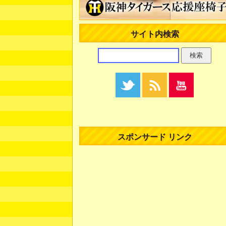
サイト内検索
スポンサード リンク