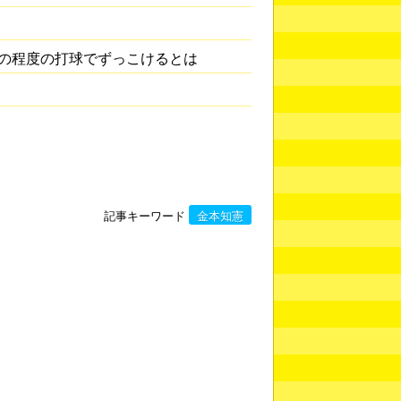
の程度の打球でずっこけるとは
記事キーワード
金本知憲