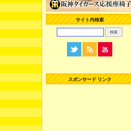
サイト内検索
スポンサード リンク