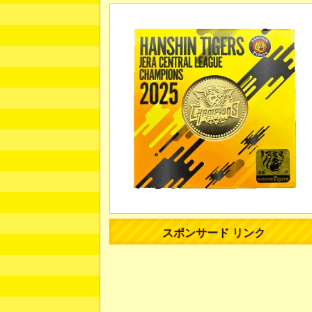
スポンサード リンク