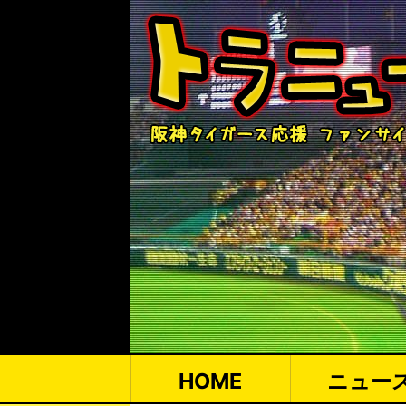
HOME
ニュー