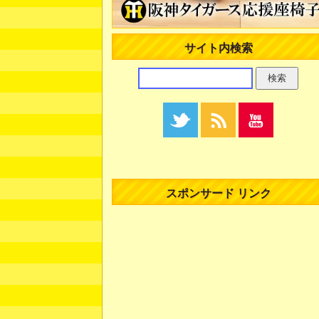
サイト内検索
スポンサード リンク