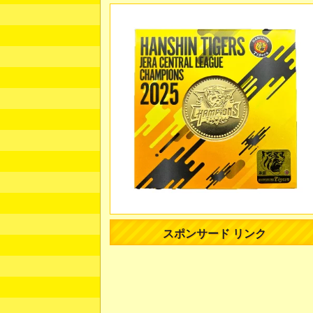
スポンサード リンク