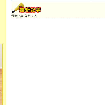
最新記事 取得失敗