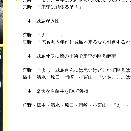
矢野 「来季は頑張るぞ！」
↓ 城島が入団
狩野 「え・・・」
矢野 「俺ももう年だし城島が来るなら引退するか
↓ 城島オフに膝の手術で来季の開幕絶望
狩野 「よし！城島さんには悪いけどこれで開幕は
橋本・清水・原口・岡崎・小宮山 『いや、ここは
↓ 楽天から藤井をFAで獲得
狩野・橋本・清水・原口・岡崎・小宮山 『え・・