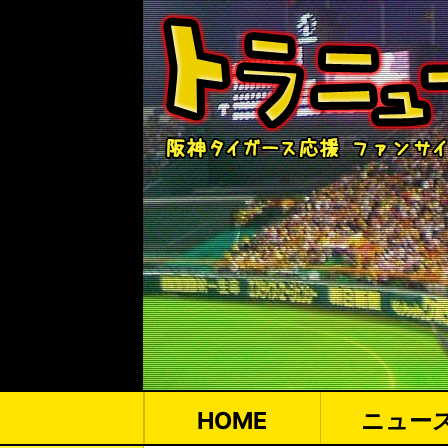
HOME
ニュー