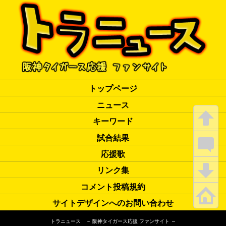
トップページ
ニュース
キーワード
試合結果
応援歌
リンク集
コメント投稿規約
サイトデザインへのお問い合わせ
トラニュース ～ 阪神タイガース応援 ファンサイト ～