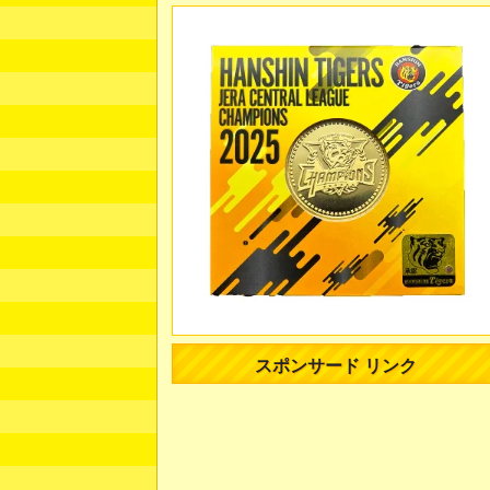
スポンサード リンク