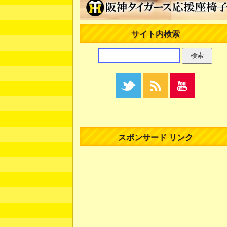
サイト内検索
スポンサード リンク