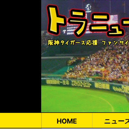
HOME
ニュー