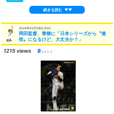
続きを読む
▼▼
2024年03月08日 8:05
岡田監督、青柳に「日本シリーズから〝連
投〟になるけど、大丈夫か？」
1215 views
8
コメント