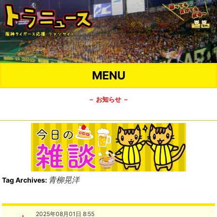
MENU
－ お知らせ －
青柳晃洋
Tag Archives:
2025年08月01日 8:55