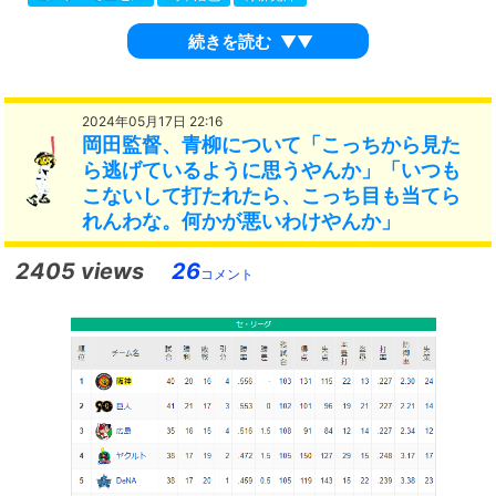
続きを読む
▼▼
2024年05月17日 22:16
岡田監督、青柳について「こっちから見た
ら逃げているように思うやんか」「いつも
こないして打たれたら、こっち目も当てら
れんわな。何かが悪いわけやんか」
2405 views
26
コメント