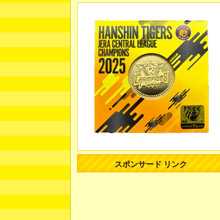
スポンサード リンク