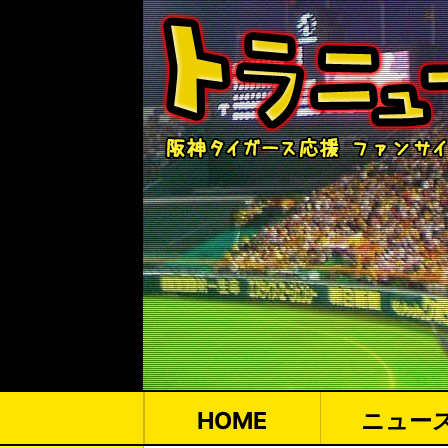
HOME
ニュー