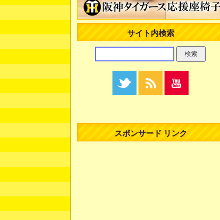
サイト内検索
スポンサード リンク