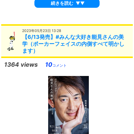
続きを読む
▼▼
2023年05月23日 13:28
【6/13発売】#みんな大好き能見さんの美
学（ポーカーフェイスの内側すべて明かし
ます）
1364 views
10
コメント