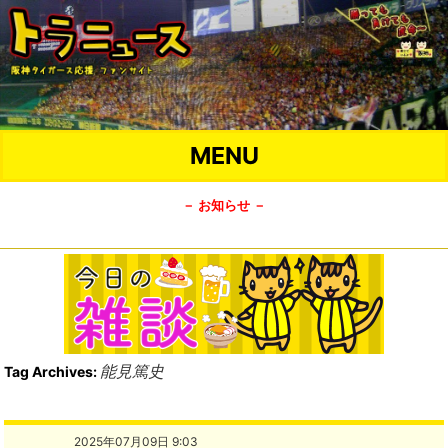
MENU
－ お知らせ －
能見篤史
Tag Archives:
2025年07月09日 9:03