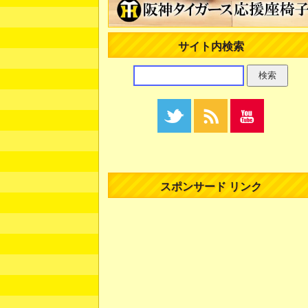
サイト内検索
スポンサード リンク