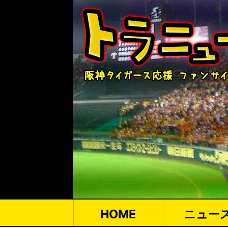
HOME
ニュー