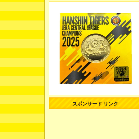
スポンサード リンク