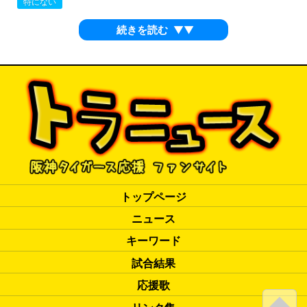
特にない
続きを読む
▼▼
トップページ
ニュース
キーワード
試合結果
応援歌