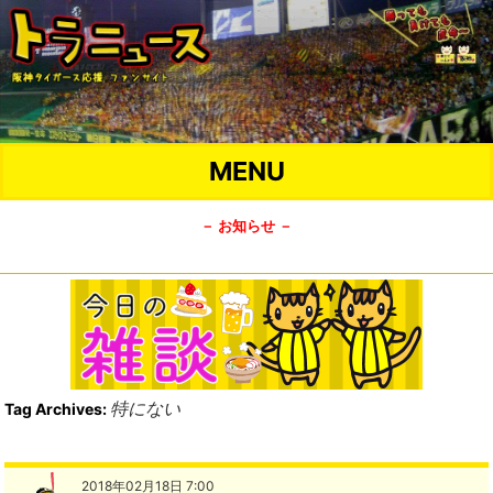
MENU
－ お知らせ －
特にない
Tag Archives:
2018年02月18日 7:00