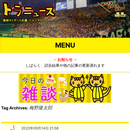
MENU
－ お知らせ －
しばらく、試合結果や他の記事の更新遅れます
梅野隆太郎
Tag Archives:
2022年09月14日 21:58