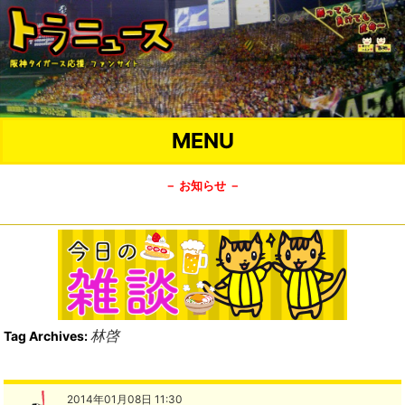
MENU
－ お知らせ －
林啓
Tag Archives:
2014年01月08日 11:30