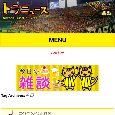
MENU
－ お知らせ －
有田
Tag Archives:
2012年10月10日 23:57