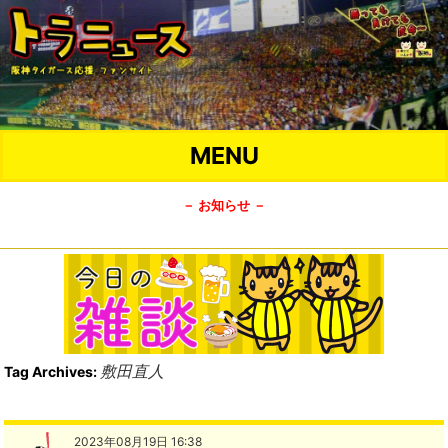
MENU
－ お知らせ －
敷田直人
Tag Archives:
2023年08月19日 16:38