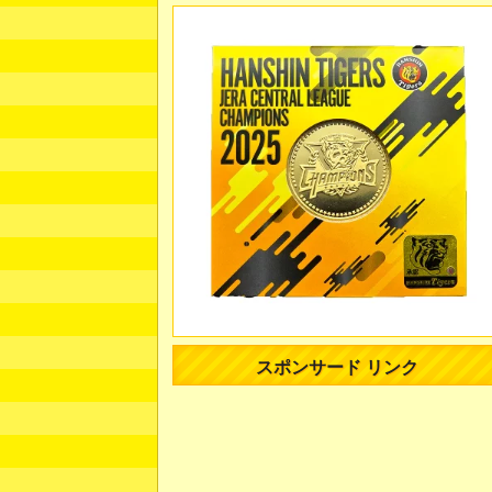
スポンサード リンク