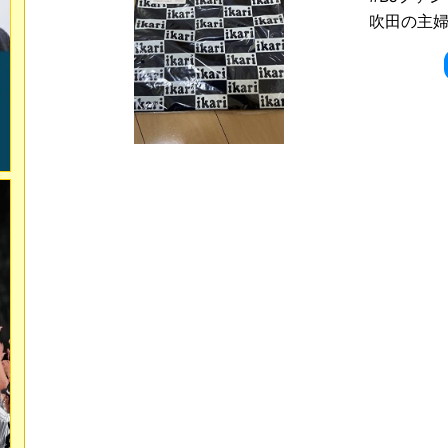
吹田の主婦