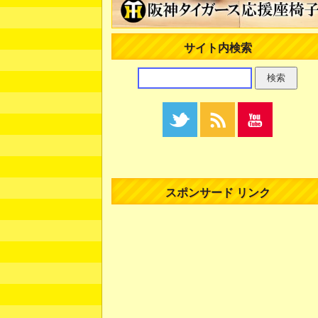
サイト内検索
スポンサード リンク