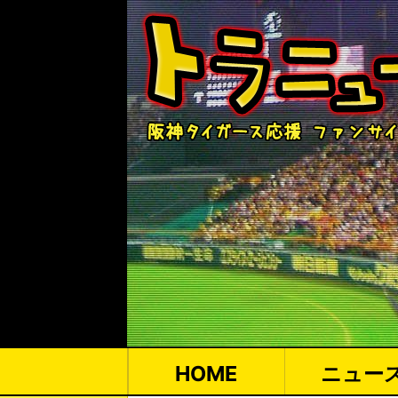
HOME
ニュー