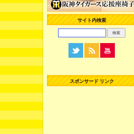
サイト内検索
スポンサード リンク