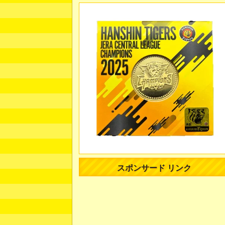
スポンサード リンク