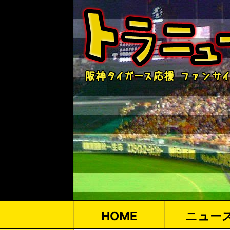
HOME
ニュー