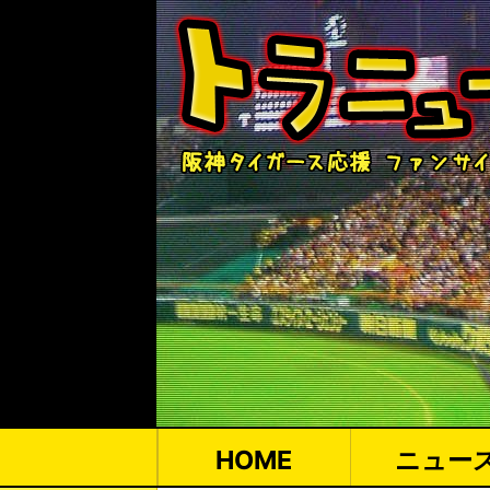
HOME
ニュー