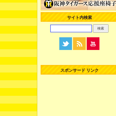
サイト内検索
スポンサード リンク