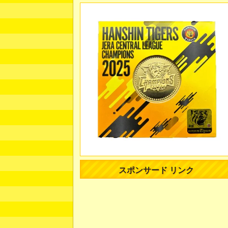
スポンサード リンク