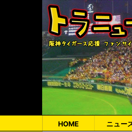
HOME
ニュー