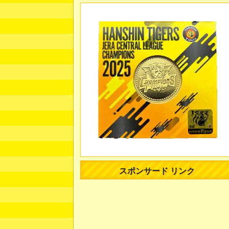
スポンサード リンク