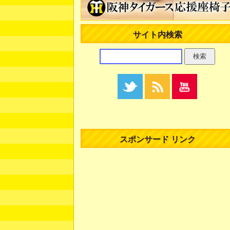
サイト内検索
スポンサード リンク