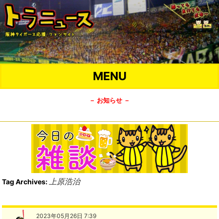
MENU
－ お知らせ －
上原浩治
Tag Archives:
2023年05月26日 7:39