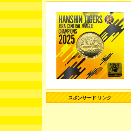
スポンサード リンク