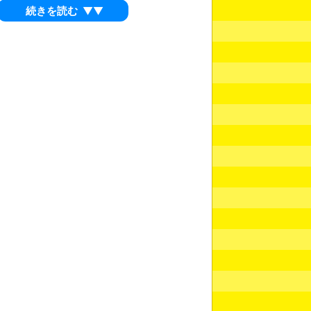
続きを読む
▼▼