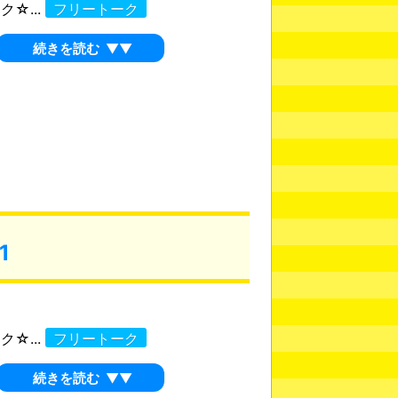
☆...
フリートーク
続きを読む
▼▼
1
☆...
フリートーク
続きを読む
▼▼