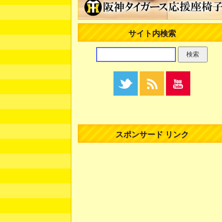
サイト内検索
スポンサード リンク