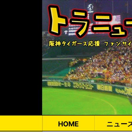
HOME
ニュー