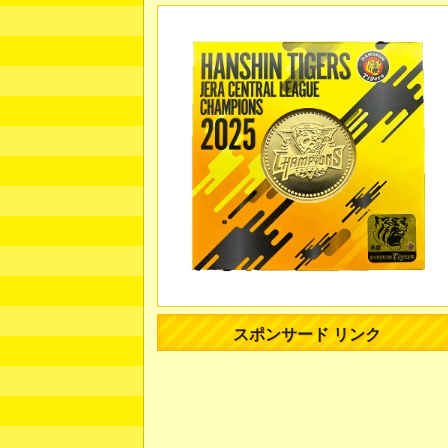
スポンサード リンク