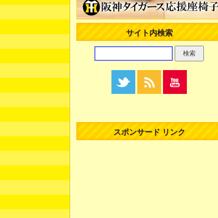
サイト内検索
スポンサード リンク