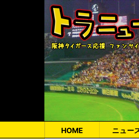
HOME
ニュー