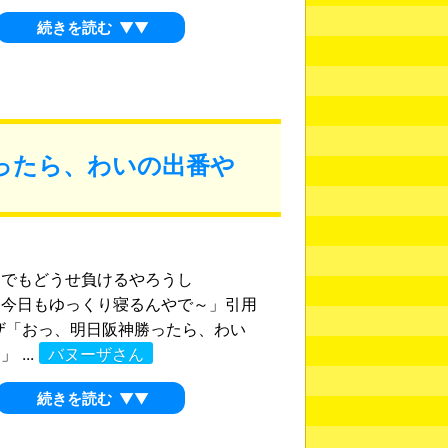
続きを読む
▼▼
ったら、わいの出番や
「でもどうせ負けるやろうし
ゆっくり寝るんやで～」引用
ザ「おっ、明日阪神勝ったら、わい
 ...
バヌーザさん
続きを読む
▼▼