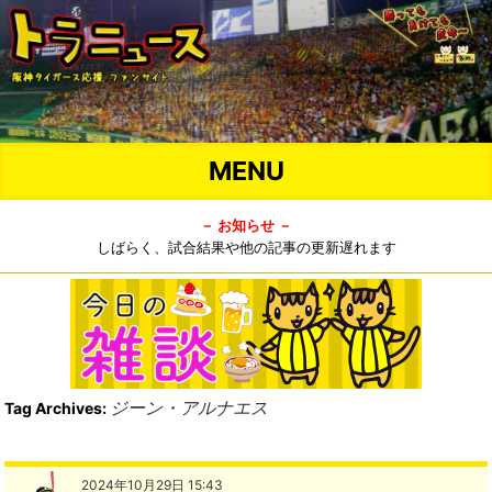
MENU
－ お知らせ －
しばらく、試合結果や他の記事の更新遅れます
ジーン・アルナエス
Tag Archives:
2024年10月29日 15:43