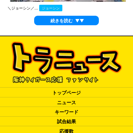
＼ジョーシン／...
ジョーシン
続きを読む
▼▼
トップページ
ニュース
キーワード
試合結果
応援歌