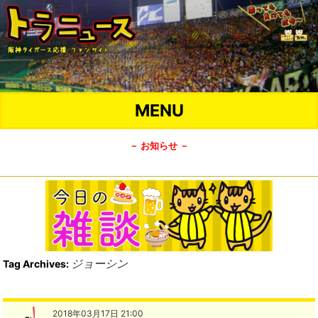
MENU
－ お知らせ －
ジョーシン
Tag Archives:
2018年03月17日 21:00